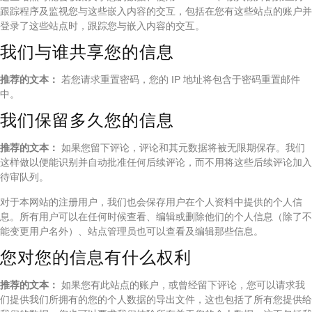
跟踪程序及监视您与这些嵌入内容的交互，包括在您有这些站点的账户并
登录了这些站点时，跟踪您与嵌入内容的交互。
我们与谁共享您的信息
推荐的文本：
若您请求重置密码，您的 IP 地址将包含于密码重置邮件
中。
我们保留多久您的信息
推荐的文本：
如果您留下评论，评论和其元数据将被无限期保存。我们
这样做以便能识别并自动批准任何后续评论，而不用将这些后续评论加入
待审队列。
对于本网站的注册用户，我们也会保存用户在个人资料中提供的个人信
息。所有用户可以在任何时候查看、编辑或删除他们的个人信息（除了不
能变更用户名外）、站点管理员也可以查看及编辑那些信息。
您对您的信息有什么权利
推荐的文本：
如果您有此站点的账户，或曾经留下评论，您可以请求我
们提供我们所拥有的您的个人数据的导出文件，这也包括了所有您提供给