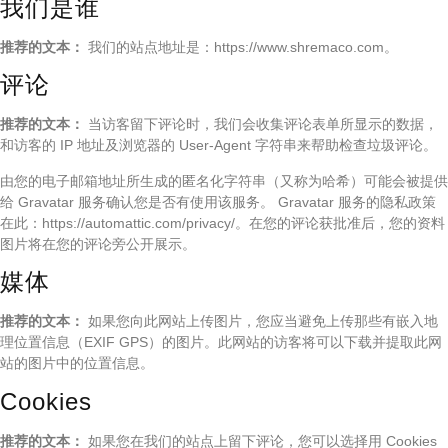
我们是谁
推荐的文本：
我们的站点地址是：https://www.shremaco.com。
评论
推荐的文本：
当访客留下评论时，我们会收集评论表单所显示的数据，
和访客的 IP 地址及浏览器的 User-Agent 字符串来帮助检查垃圾评论。
由您的电子邮箱地址所生成的匿名化字符串（又称为哈希）可能会被提供
给 Gravatar 服务确认您是否有使用该服务。 Gravatar 服务的隐私政策
在此：https://automattic.com/privacy/。在您的评论获批准后，您的资料
图片将在您的评论旁公开展示。
媒体
推荐的文本：
如果您向此网站上传图片，您应当避免上传那些有嵌入地
理位置信息（EXIF GPS）的图片。此网站的访客将可以下载并提取此网
站的图片中的位置信息。
Cookies
推荐的文本：
如果您在我们的站点上留下评论，您可以选择用 Cookies