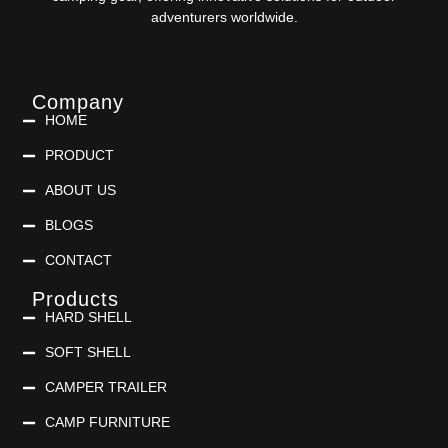
adventurers worldwide.
Company
HOME
PRODUCT
ABOUT US
BLOGS
CONTACT
Products
HARD SHELL
SOFT SHELL
CAMPER TRAILER
CAMP FURNITURE