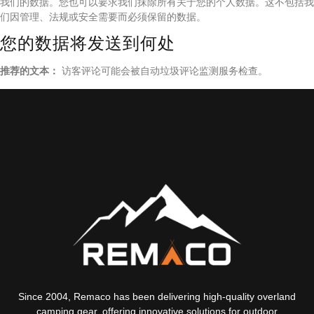
我们的数据。您也可以要求我们抹除所有关于您的个人数据。这不包括我
们因管理、法规或安全需要而必须保留的数据。
您的数据将发送到何处
推荐的文本：
访客评论可能会被自动垃圾评论监测服务检查。
Since 2004, Remaco has been delivering high-quality overland
camping gear, offering innovative solutions for outdoor